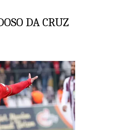
DOSO DA CRUZ